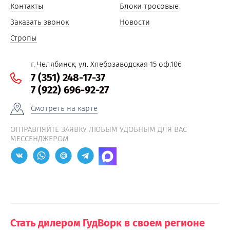
Контакты
Блоки тросовые
Заказать звонок
Новости
Стропы
г. Челябинск, ул. Хлебозаводская 15 оф.106
7 (351) 248-17-37
7 (922) 696-92-27
Смотреть на карте
ОТПРАВЛЯЙТЕ ЗАЯВКУ ЛЮБЫМ УДОБНЫМ ДЛЯ ВАС
МЕССЕНДЖЕРОМ
Стать дилером ГудВорк в своем регионе