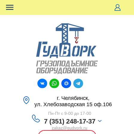
г. Челябинск,
ул. Хлебозаводская 15 оф.106
Пн-Пт с 9-00 до 17-00
7 (351) 248-17-37
zakaz@gudvork.ru