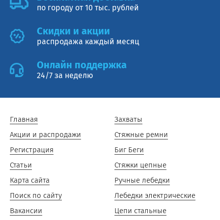
по городу от 10 тыс. рублей
Cкидки и акции
распродажа каждый месяц
Онлайн поддержка
24/7 за неделю
Главная
Захваты
Акции и распродажи
Стяжные ремни
Регистрация
Биг Беги
Статьи
Стяжки цепные
Карта сайта
Ручные лебедки
Поиск по сайту
Лебедки электрические
Вакансии
Цепи стальные