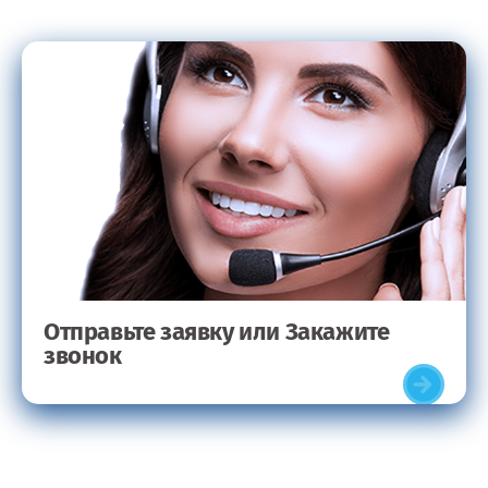
Отправьте заявку или Закажите
звонок