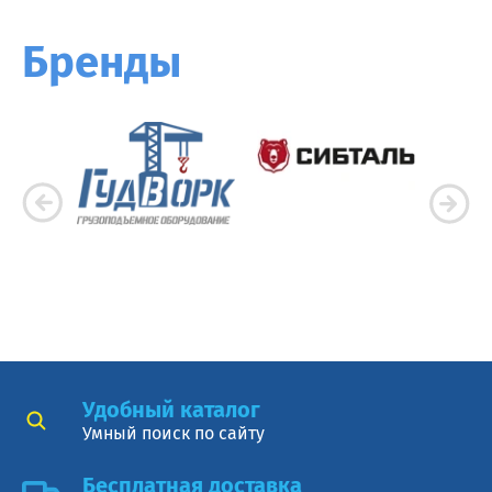
Бренды
Удобный каталог
Умный поиск по сайту
Бесплатная доставка