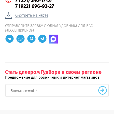
7 (351) 248-17-37
7 (922) 696-92-27
Смотреть на карте
ОТПРАВЛЯЙТЕ ЗАЯВКУ ЛЮБЫМ УДОБНЫМ ДЛЯ ВАС
МЕССЕНДЖЕРОМ
Стать дилером ГудВорк в своем регионе
Предложение для розничных и интернет магазинов.