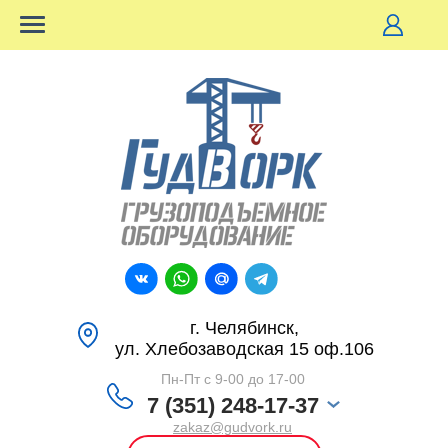
г. Челябинск,
ул. Хлебозаводская 15 оф.106
Пн-Пт с 9-00 до 17-00
7 (351) 248-17-37
zakaz@gudvork.ru