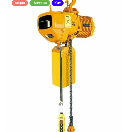
Акция
Новинка
Хит