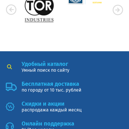
Удобный каталог
Умный поиск по сайту
Бесплатная доставка
по городу от 10 тыс. рублей
Cкидки и акции
распродажа каждый месяц
Онлайн поддержка