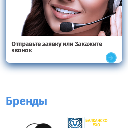
Отправьте заявку или Закажите
звонок
Бренды