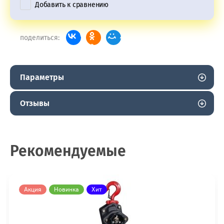
Добавить к сравнению
поделиться:
Параметры
Отзывы
Рекомендуемые
Акция
Новинка
Хит