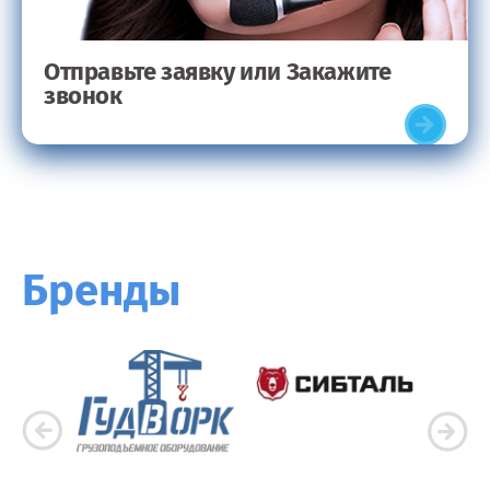
Отправьте заявку или Закажите
звонок
Бренды