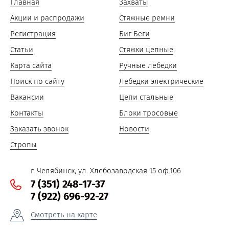
Главная
Захваты
Акции и распродажи
Стяжные ремни
Регистрация
Биг Беги
Статьи
Стяжки цепные
Карта сайта
Ручные лебедки
Поиск по сайту
Лебедки электрические
Вакансии
Цепи стальные
Контакты
Блоки тросовые
Заказать звонок
Новости
Стропы
г. Челябинск, ул. Хлебозаводская 15 оф.106
7 (351) 248-17-37
7 (922) 696-92-27
Смотреть на карте