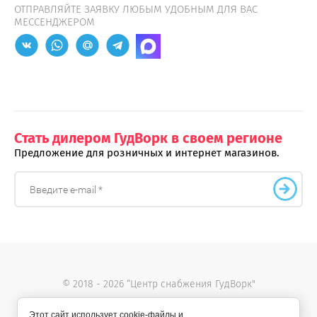
ОТПРАВЛЯЙТЕ ЗАЯВКУ ЛЮБЫМ УДОБНЫМ ДЛЯ ВАС
МЕССЕНДЖЕРОМ
Стать дилером ГудВорк в своем регионе
Предложение для розничных и интернет магазинов.
© 2018 - 2026 “Центр снабжения ГудВорк"
Этот сайт использует cookie-файлы и