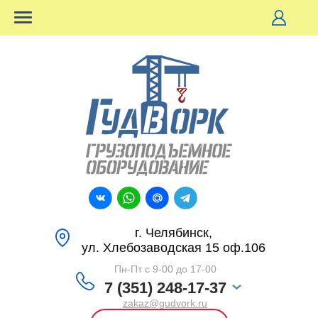
г. Челябинск,
ул. Хлебозаводская 15 оф.106
Пн-Пт с 9-00 до 17-00
7 (351) 248-17-37
zakaz@gudvork.ru