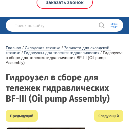
Заказать звонок
Главная
 / 
Складская техника
 / 
Запчасти для складской 
техники
 / 
Гидроузлы для тележек гидравлических
 / Гидроузел 
в сборе для тележек гидравлических BF-III (Oil pump 
Assembly)
Гидроузел в сборе для
тележек гидравлических
BF-III (Oil pump Assembly)
Предыдущий
Следующий