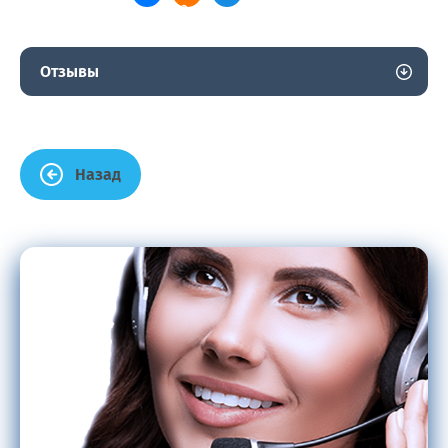
Отзывы
Назад