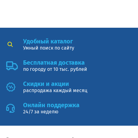
Удобный каталог
Умный поиск по сайту
Бесплатная доставка
по городу от 10 тыс. рублей
Cкидки и акции
распродажа каждый месяц
Онлайн поддержка
24/7 за неделю