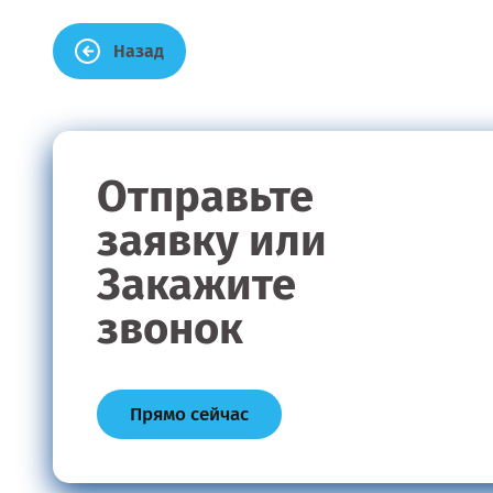
Назад
Отправьте
заявку или
Закажите
звонок
Прямо сейчас