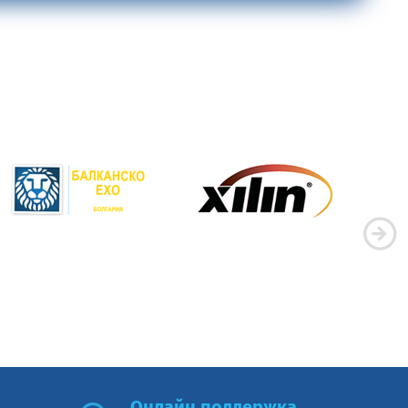
Онлайн поддержка