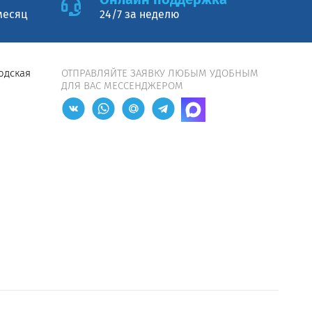
месяц
24/7 за неделю
водская
ОТПРАВЛЯЙТЕ ЗАЯВКУ ЛЮБЫМ УДОБНЫМ
ДЛЯ ВАС МЕССЕНДЖЕРОМ