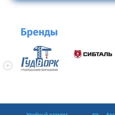
Бренды
Удобный каталог
Бес