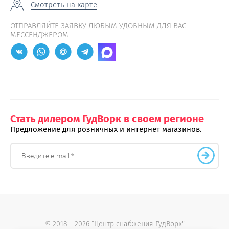
Смотреть на карте
ОТПРАВЛЯЙТЕ ЗАЯВКУ ЛЮБЫМ УДОБНЫМ ДЛЯ ВАС
МЕССЕНДЖЕРОМ
Стать дилером ГудВорк в своем регионе
Предложение для розничных и интернет магазинов.
© 2018 - 2026 “Центр снабжения ГудВорк"