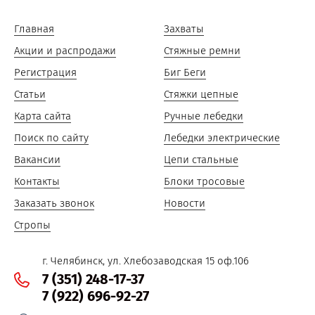
Главная
Захваты
Акции и распродажи
Стяжные ремни
Регистрация
Биг Беги
Статьи
Стяжки цепные
Карта сайта
Ручные лебедки
Поиск по сайту
Лебедки электрические
Вакансии
Цепи стальные
Контакты
Блоки тросовые
Заказать звонок
Новости
Стропы
г. Челябинск, ул. Хлебозаводская 15 оф.106
7 (351) 248-17-37
7 (922) 696-92-27