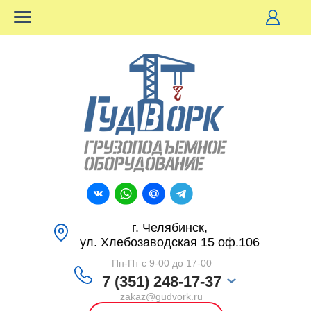
г. Челябинск,
ул. Хлебозаводская 15 оф.106
Пн-Пт с 9-00 до 17-00
7 (351) 248-17-37
zakaz@gudvork.ru