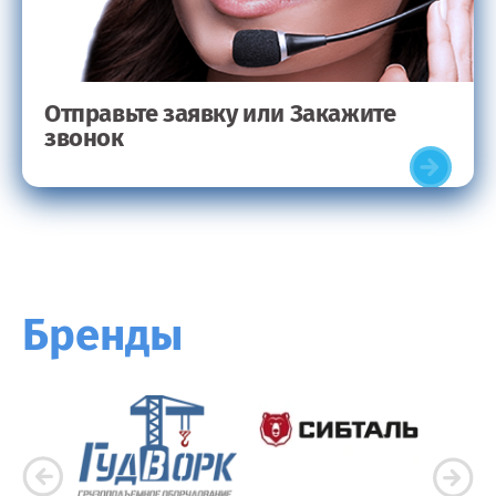
Отправьте заявку или Закажите
звонок
Бренды