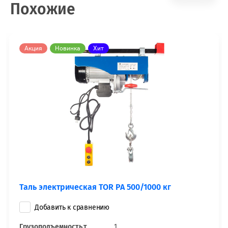
Похожие
Акция
Новинка
Хит
Таль электрическая TOR PA 500/1000 кг
Добавить к сравнению
Грузоподъемность,т
1