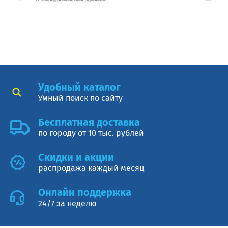
Удобный каталог
Умный поиск по сайту
Бесплатная доставка
по городу от 10 тыс. рублей
Cкидки и акции
распродажа каждый месяц
Онлайн поддержка
24/7 за неделю