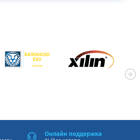
Онлайн поддержка