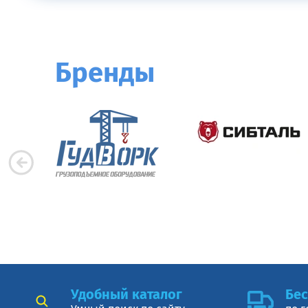
Бренды
Удобный каталог
Бес