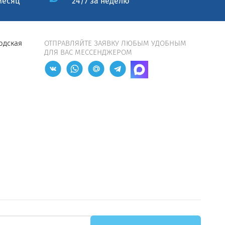
месяц
24/7 за неделю
водская
ОТПРАВЛЯЙТЕ ЗАЯВКУ ЛЮБЫМ УДОБНЫМ
ДЛЯ ВАС МЕССЕНДЖЕРОМ