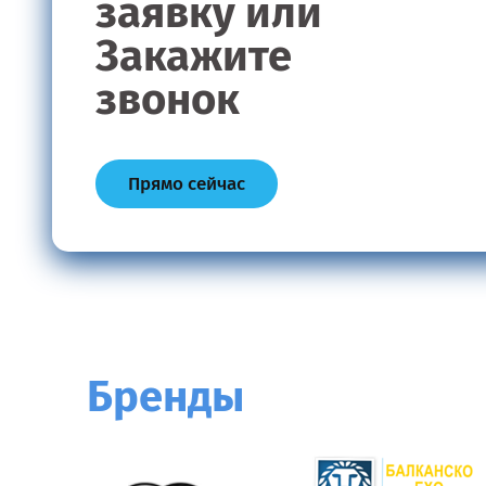
заявку или
Закажите
звонок
Прямо сейчас
Бренды