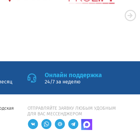
Онлайн поддержка
месяц
24/7 за неделю
водская
ОТПРАВЛЯЙТЕ ЗАЯВКУ ЛЮБЫМ УДОБНЫМ
ДЛЯ ВАС МЕССЕНДЖЕРОМ